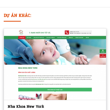
DỰ ÁN KHÁC:
Nha Khoa New York