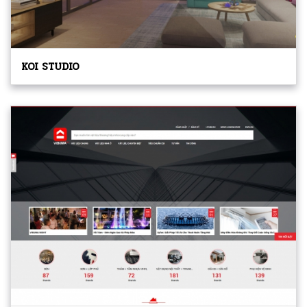
KOI STUDIO