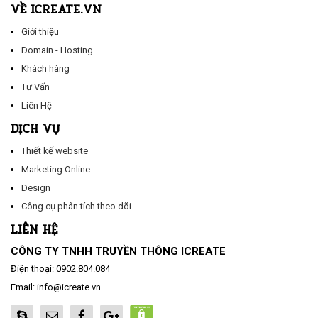
VỀ ICREATE.VN
Giới thiệu
Domain - Hosting
Khách hàng
Tư Vấn
Liên Hệ
DỊCH VỤ
Thiết kế website
Marketing Online
Design
Công cụ phân tích theo dõi
LIÊN HỆ
CÔNG TY TNHH TRUYỀN THÔNG ICREATE
Điện thoại:
0902.804.084
Email:
info@icreate.vn