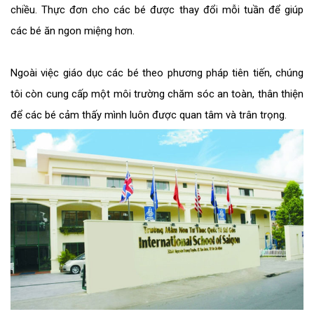
chiều. Thực đơn cho các bé được thay đổi mỗi tuần để giúp
các bé ăn ngon miệng hơn.
Ngoài việc giáo dục các bé theo phương pháp tiên tiến, chúng
tôi còn cung cấp một môi trường chăm sóc an toàn, thân thiện
để các bé cảm thấy mình luôn được quan tâm và trân trọng
.