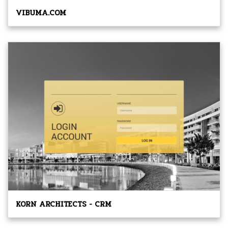
VIBUMA.COM
KORN ARCHITECTS - CRM