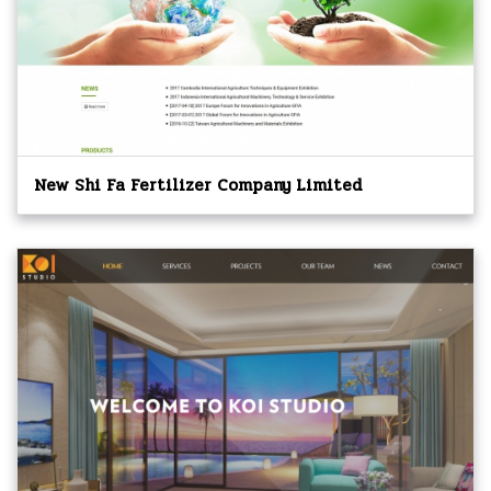
New Shi Fa Fertilizer Company Limited