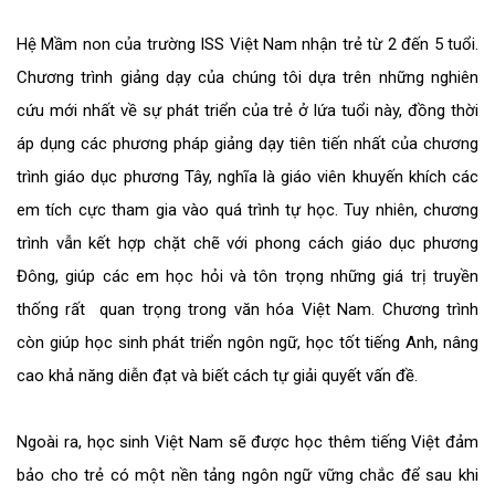
Hệ Mầm non của trường
ISS
Việt Nam nhận trẻ từ 2 đến 5 tuổi.
Chương trình giảng dạy của chúng tôi dựa trên những nghiên
cứu mới nhất về sự phát triển của trẻ ở lứa tuổi này, đồng thời
áp dụng các phương pháp giảng dạy tiên tiến nhất của chương
trình giáo dục phương Tây, nghĩa là giáo viên khuyến khích các
em tích cực tham gia vào quá trình tự học. Tuy nhiên, chương
trình vẫn kết hợp chặt chẽ với phong cách giáo dục phương
Đông, giúp các em học hỏi và tôn trọng những giá trị truyền
thống rất quan trọng trong văn hóa Việt Nam. Chương trình
còn giúp học sinh phát triển ngôn ngữ, học tốt tiếng Anh, nâng
cao khả năng diễn đạt và biết cách tự giải quyết vấn đề.
Ngoài ra, học sinh Việt Nam sẽ được học thêm tiếng Việt đảm
bảo cho trẻ có một nền tảng ngôn ngữ vững chắc để sau khi