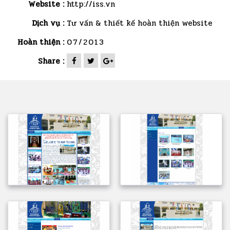
Website :
http://iss.vn
Dịch vụ :
Tư vấn & thiết kế hoàn thiện website
Hoàn thiện :
07/2013
Share :