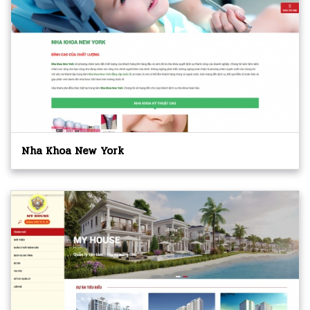
Nha Khoa New York