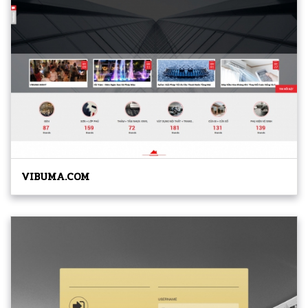
VIBUMA.COM