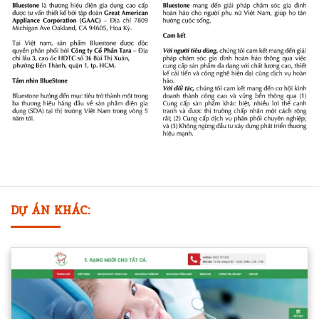
DỰ ÁN KHÁC: