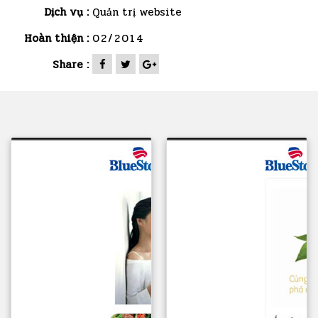
Dịch vụ :
Quản trị website
Hoàn thiện :
02/2014
Share :