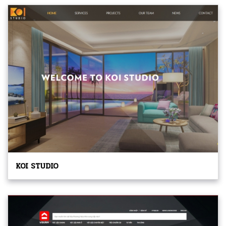
KOI STUDIO